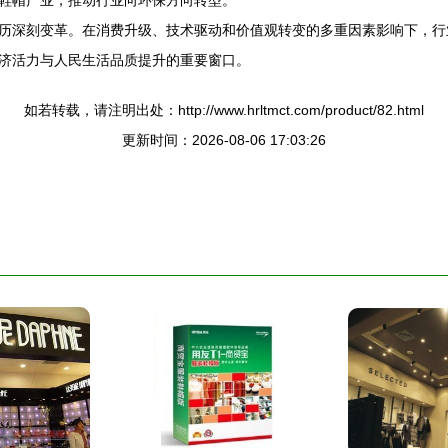
鞋帽产业，推动行业向环保方向转型。
历深刻变革。在消费升级、技术驱动和价值观转变的多重因素影响下，行
济活力与人民生活品质提升的重要窗口。
如若转载，请注明出处：http://www.hrltmct.com/product/82.html
更新时间：2026-08-06 17:03:26