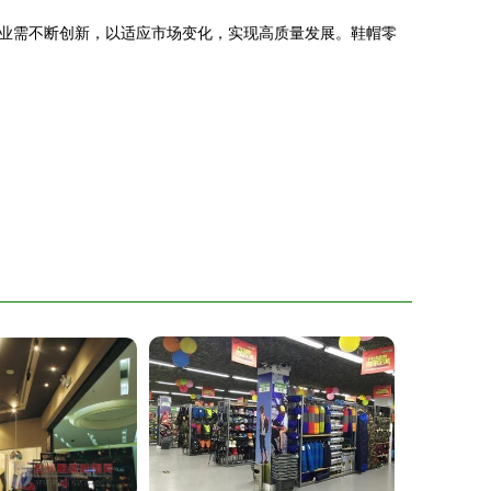
业需不断创新，以适应市场变化，实现高质量发展。鞋帽零