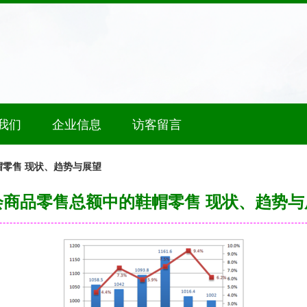
我们
企业信息
访客留言
零售 现状、趋势与展望
会商品零售总额中的鞋帽零售 现状、趋势与