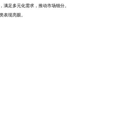
，满足多元化需求，推动市场细分。
类表现亮眼。