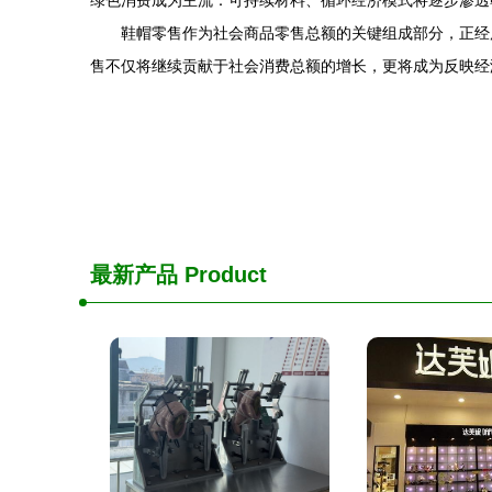
绿色消费成为主流：可持续材料、循环经济模式将逐步渗透
鞋帽零售作为社会商品零售总额的关键组成部分，正经
售不仅将继续贡献于社会消费总额的增长，更将成为反映经
最新产品
Product