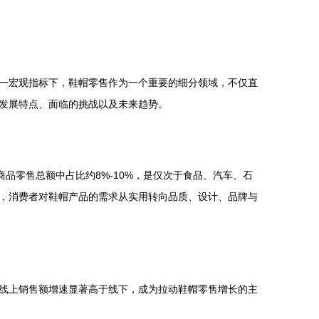
一宏观指标下，鞋帽零售作为一个重要的细分领域，不仅直
发展特点、面临的挑战以及未来趋势。
品零售总额中占比约8%-10%，是仅次于食品、汽车、石
，消费者对鞋帽产品的需求从实用转向品质、设计、品牌与
线上销售额增速显著高于线下，成为拉动鞋帽零售增长的主