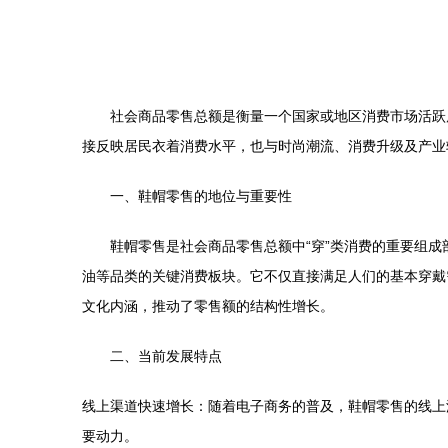
社会商品零售总额是衡量一个国家或地区消费市场活跃
接反映居民衣着消费水平，也与时尚潮流、消费升级及产业
一、鞋帽零售的地位与重要性
鞋帽零售是社会商品零售总额中“穿”类消费的重要组成
油等品类的关键消费板块。它不仅直接满足人们的基本穿戴
文化内涵，推动了零售额的结构性增长。
二、当前发展特点
线上渠道快速增长：随着电子商务的普及，鞋帽零售的线上
要动力。