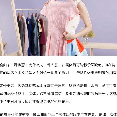
会面临一种困惑：为什么同一件衣服，在实体店可能标价500元，而在网
宜的网店？本文将深入探讨这一现象的原因，并帮助你做出更明智的消费
定价更高，因为其运营成本显著高于网店。这包括房租、水电、员工工资
嫁到商品价格上。实体店通常提供试穿、专业导购和即时售后服务，这些
少了中间环节，因此能够以更低的价格销售。
元的衣服可能在材质、做工和细节上与实体店的版本存在差异。例如，实