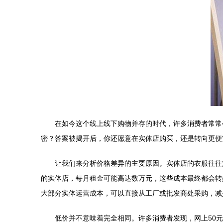
在如今这个线上线下购物并存的时代，许多消费者常常
密？答案被揭开后，你还愿意在实体店购买，还是转向更便
让我们来分析价格差异的主要原因。实体店的衣服往往
的实体店，每月租金可能高达数万元，这些成本最终都会转
大部分实体运营成本，可以直接从工厂或批发商处采购，减
低价并不意味着完全相同。许多消费者发现，网上50