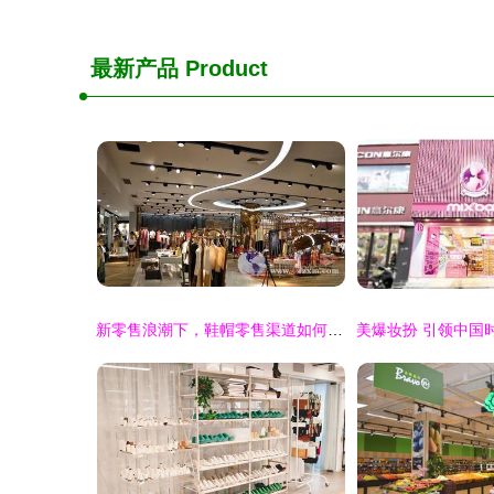
最新产品
Product
新零售浪潮下，鞋帽零售渠道如何以服务和品质破局