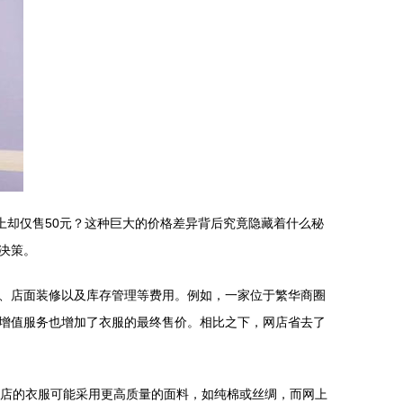
上却仅售50元？这种巨大的价格差异背后究竟隐藏着什么秘
决策。
、店面装修以及库存管理等费用。例如，一家位于繁华商圈
增值服务也增加了衣服的最终售价。相比之下，网店省去了
体店的衣服可能采用更高质量的面料，如纯棉或丝绸，而网上