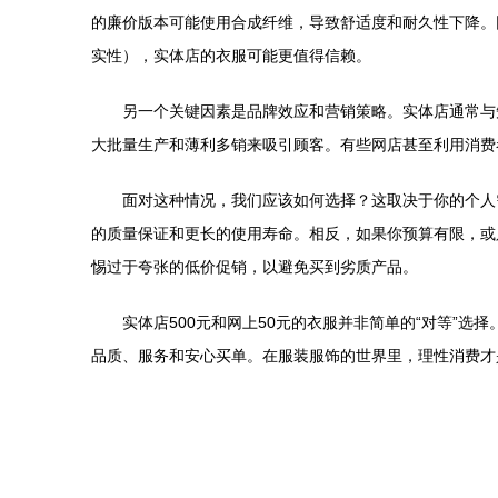
的廉价版本可能使用合成纤维，导致舒适度和耐久性下降。网店
实性），实体店的衣服可能更值得信赖。
另一个关键因素是品牌效应和营销策略。实体店通常与
大批量生产和薄利多销来吸引顾客。有些网店甚至利用消费
面对这种情况，我们应该如何选择？这取决于你的个人
的质量保证和更长的使用寿命。相反，如果你预算有限，或
惕过于夸张的低价促销，以避免买到劣质产品。
实体店500元和网上50元的衣服并非简单的“对等”
品质、服务和安心买单。在服装服饰的世界里，理性消费才